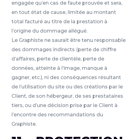
engagée qu’en cas de faute prouvée et sera,
en tout état de cause, limitée au montant
total facturé au titre de la prestation à
l’origine du dommage allégué.
Le Graphiste ne saurait être tenu responsable
des dommages indirects (perte de chiffre
d’affaires, perte de clientèle, perte de
données, atteinte à l’image, manque à
gagner, etc.), ni des conséquences résultant
de l’utilisation du site ou des créations par le
Client, de son hébergeur, de ses prestataires
tiers, ou d’une décision prise par le Client à
l’encontre des recommandations du
Graphiste.