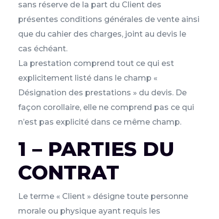
sans réserve de la part du Client des
présentes conditions générales de vente ainsi
que du cahier des charges, joint au devis le
cas échéant.
La prestation comprend tout ce qui est
explicitement listé dans le champ «
Désignation des prestations » du devis. De
façon corollaire, elle ne comprend pas ce qui
n’est pas explicité dans ce même champ.
1 – PARTIES DU
CONTRAT
Le terme « Client » désigne toute personne
morale ou physique ayant requis les