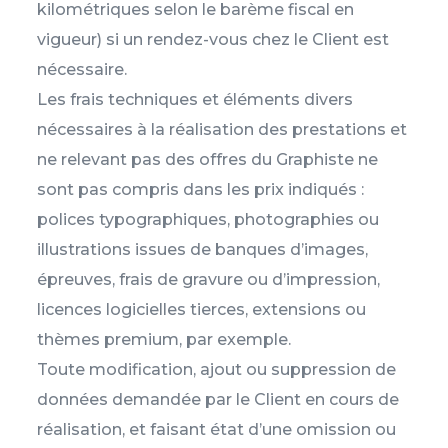
kilométriques selon le barème fiscal en
vigueur) si un rendez-vous chez le Client est
nécessaire.
Les frais techniques et éléments divers
nécessaires à la réalisation des prestations et
ne relevant pas des offres du Graphiste ne
sont pas compris dans les prix indiqués :
polices typographiques, photographies ou
illustrations issues de banques d’images,
épreuves, frais de gravure ou d’impression,
licences logicielles tierces, extensions ou
thèmes premium, par exemple.
Toute modification, ajout ou suppression de
données demandée par le Client en cours de
réalisation, et faisant état d’une omission ou