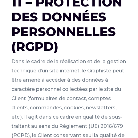
11 – PROTECTION
DES DONNÉES
PERSONNELLES
(RGPD)
Dans le cadre de la réalisation et de la gestion
technique d’un site internet, le Graphiste peut
être amené à accéder à des données à
caractère personnel collectées par le site du
Client (formulaires de contact, comptes
clients, commandes, cookies, newsletters,
etc.). Il agit dans ce cadre en qualité de sous-
traitant au sens du Règlement (UE) 2016/679
(RGPD), le Client conservant seul la qualité de