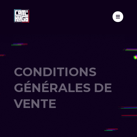

CONDITIONS
GÉNÉRALES DE
VENTE