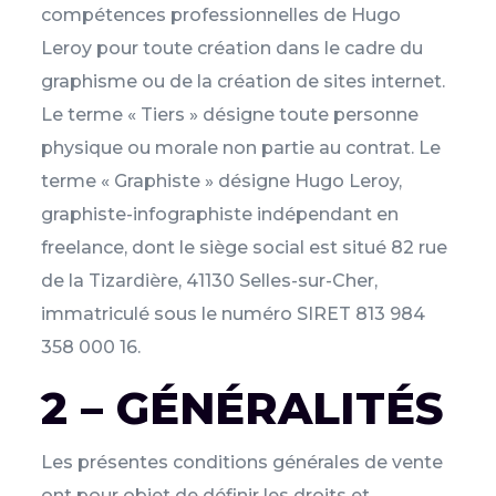
compétences professionnelles de Hugo
Leroy pour toute création dans le cadre du
graphisme ou de la création de sites internet.
Le terme « Tiers » désigne toute personne
physique ou morale non partie au contrat. Le
terme « Graphiste » désigne Hugo Leroy,
graphiste-infographiste indépendant en
freelance, dont le siège social est situé 82 rue
de la Tizardière, 41130 Selles-sur-Cher,
immatriculé sous le numéro SIRET 813 984
358 000 16.
2 – GÉNÉRALITÉS
Les présentes conditions générales de vente
ont pour objet de définir les droits et