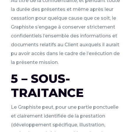
Au titre de la confidentialité, et pendant toute
la durée des présentes et même après leur
cessation pour quelque cause que ce soit, le
Graphiste s’engage à conserver strictement
confidentiels l’ensemble des informations et
documents relatifs au Client auxquels il aurait
pu avoir accès dans le cadre de l’exécution de
la présente mission.
5 – SOUS-
TRAITANCE
Le Graphiste peut, pour une partie ponctuelle
et clairement identifiée de la prestation
(développement spécifique, illustration,