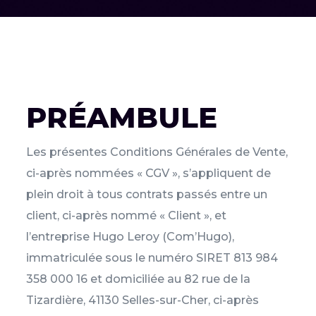
PRÉAMBULE
Les présentes Conditions Générales de Vente,
ci-après nommées « CGV », s’appliquent de
plein droit à tous contrats passés entre un
client, ci-après nommé « Client », et
l’entreprise Hugo Leroy (Com’Hugo),
immatriculée sous le numéro SIRET 813 984
358 000 16 et domiciliée au 82 rue de la
Tizardière, 41130 Selles-sur-Cher, ci-après