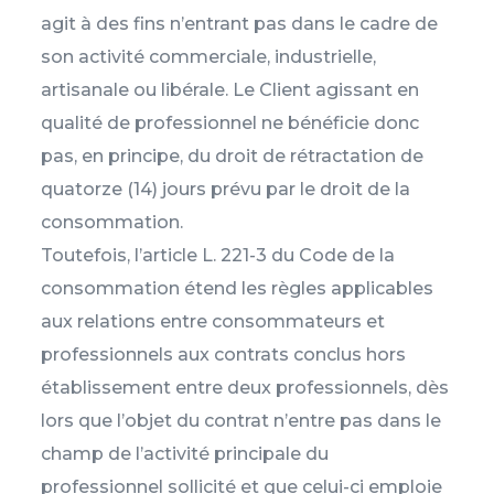
agit à des fins n’entrant pas dans le cadre de
son activité commerciale, industrielle,
artisanale ou libérale. Le Client agissant en
qualité de professionnel ne bénéficie donc
pas, en principe, du droit de rétractation de
quatorze (14) jours prévu par le droit de la
consommation.
Toutefois, l’article L. 221-3 du Code de la
consommation étend les règles applicables
aux relations entre consommateurs et
professionnels aux contrats conclus hors
établissement entre deux professionnels, dès
lors que l’objet du contrat n’entre pas dans le
champ de l’activité principale du
professionnel sollicité et que celui-ci emploie