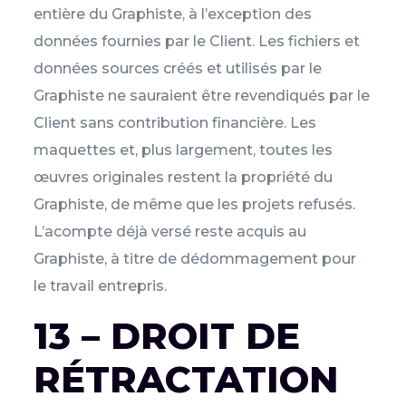
entière du Graphiste, à l’exception des
données fournies par le Client. Les fichiers et
données sources créés et utilisés par le
Graphiste ne sauraient être revendiqués par le
Client sans contribution financière. Les
maquettes et, plus largement, toutes les
œuvres originales restent la propriété du
Graphiste, de même que les projets refusés.
L’acompte déjà versé reste acquis au
Graphiste, à titre de dédommagement pour
le travail entrepris.
13 – DROIT DE
RÉTRACTATION