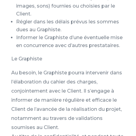
images, sons) fournies ou choisies par le
Client.
Régler dans les délais prévus les sommes
dues au Graphiste.
Informer le Graphiste d’une éventuelle mise
en concurrence avec d’autres prestataires.
Le Graphiste
Au besoin, le Graphiste pourra intervenir dans
l’élaboration du cahier des charges,
conjointement avec le Client. Il s’engage à
informer de manière régulière et efficace le
Client de l’avancée de la réalisation du projet,
notamment au travers de validations
soumises au Client.