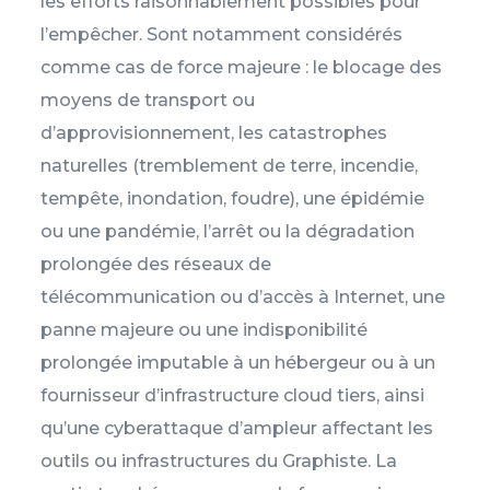
les efforts raisonnablement possibles pour
l’empêcher. Sont notamment considérés
comme cas de force majeure : le blocage des
moyens de transport ou
d’approvisionnement, les catastrophes
naturelles (tremblement de terre, incendie,
tempête, inondation, foudre), une épidémie
ou une pandémie, l’arrêt ou la dégradation
prolongée des réseaux de
télécommunication ou d’accès à Internet, une
panne majeure ou une indisponibilité
prolongée imputable à un hébergeur ou à un
fournisseur d’infrastructure cloud tiers, ainsi
qu’une cyberattaque d’ampleur affectant les
outils ou infrastructures du Graphiste. La