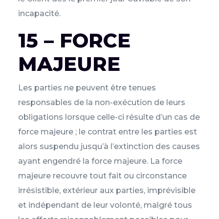
incapacité.
15 – FORCE
MAJEURE
Les parties ne peuvent être tenues
responsables de la non-exécution de leurs
obligations lorsque celle-ci résulte d’un cas de
force majeure ; le contrat entre les parties est
alors suspendu jusqu’à l’extinction des causes
ayant engendré la force majeure. La force
majeure recouvre tout fait ou circonstance
irrésistible, extérieur aux parties, imprévisible
et indépendant de leur volonté, malgré tous