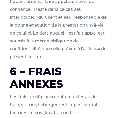
traduction, etc.), faire appel à un tiers de
confiance. Il reste dans ce cas seul
interlocuteur du Client et seul responsable de
la bonne exécution de la prestation vis-à-vis
de celui-ci. Le tiers auquel il est fait appel est
soumis à la même obligation de
confidentialité que celle prévue à l’article 4 du
présent contrat.
6 – FRAIS
ANNEXES
Les frais de déplacement (coursiers, avion,
train, voiture, hébergement, repas) seront
facturés en sus (location ou frais