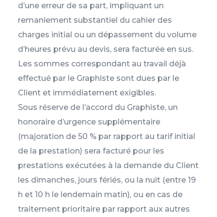
d’une erreur de sa part, impliquant un
remaniement substantiel du cahier des
charges initial ou un dépassement du volume
d’heures prévu au devis, sera facturée en sus.
Les sommes correspondant au travail déjà
effectué par le Graphiste sont dues par le
Client et immédiatement exigibles.
Sous réserve de l’accord du Graphiste, un
honoraire d’urgence supplémentaire
(majoration de 50 % par rapport au tarif initial
de la prestation) sera facturé pour les
prestations exécutées à la demande du Client
les dimanches, jours fériés, ou la nuit (entre 19
h et 10 h le lendemain matin), ou en cas de
traitement prioritaire par rapport aux autres