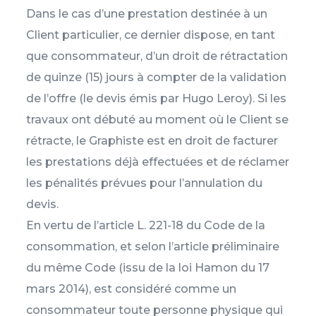
Dans le cas d’une prestation destinée à un
Client particulier, ce dernier dispose, en tant
que consommateur, d’un droit de rétractation
de quinze (15) jours à compter de la validation
de l’offre (le devis émis par Hugo Leroy). Si les
travaux ont débuté au moment où le Client se
rétracte, le Graphiste est en droit de facturer
les prestations déjà effectuées et de réclamer
les pénalités prévues pour l’annulation du
devis.
En vertu de l’article L. 221-18 du Code de la
consommation, et selon l’article préliminaire
du même Code (issu de la loi Hamon du 17
mars 2014), est considéré comme un
consommateur toute personne physique qui