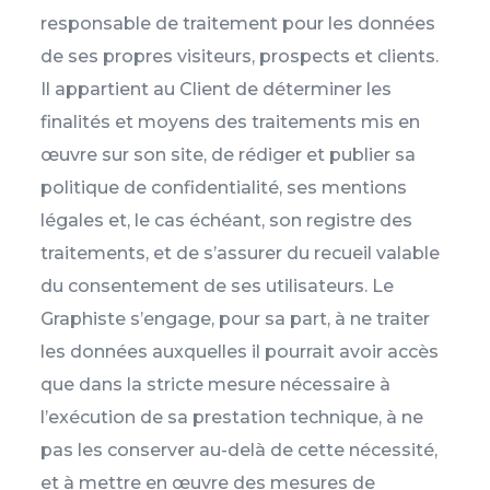
responsable de traitement pour les données
de ses propres visiteurs, prospects et clients.
Il appartient au Client de déterminer les
finalités et moyens des traitements mis en
œuvre sur son site, de rédiger et publier sa
politique de confidentialité, ses mentions
légales et, le cas échéant, son registre des
traitements, et de s’assurer du recueil valable
du consentement de ses utilisateurs. Le
Graphiste s’engage, pour sa part, à ne traiter
les données auxquelles il pourrait avoir accès
que dans la stricte mesure nécessaire à
l’exécution de sa prestation technique, à ne
pas les conserver au-delà de cette nécessité,
et à mettre en œuvre des mesures de