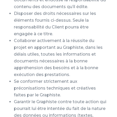
contenu des documents qu’il édite.
Disposer des droits nécessaires sur les
éléments fournis ci-dessus. Seule la
responsabilité du Client pourra être
engagée à ce titre.
Collaborer activement à la réussite du
projet en apportant au Graphiste, dans les
délais utiles, toutes les informations et
documents nécessaires à la bonne
appréhension des besoins et à la bonne
exécution des prestations.
Se conformer strictement aux
préconisations techniques et créatives
faites par le Graphiste.
Garantir le Graphiste contre toute action qui
pourrait lui être intentée du fait de la nature
des données ou informations (textes,