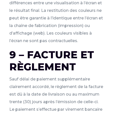
différences entre une visualisation à l’écran et
le résultat final. La restitution des couleurs ne
peut être garantie à l’identique entre l’écran et
la chaîne de fabrication (impression) ou
d’affichage (web). Les couleurs visibles à
l’écran ne sont pas contractuelles.
9 – FACTURE ET
RÈGLEMENT
Sauf délai de paiement supplémentaire
clairement accordé, le règlement de la facture
est dû à la date de livraison ou au maximum
trente (30) jours après l’émission de celle-ci.
Le paiement s’effectue par virement bancaire