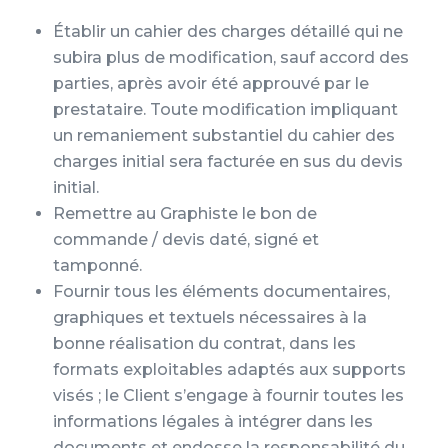
Établir un cahier des charges détaillé qui ne
subira plus de modification, sauf accord des
parties, après avoir été approuvé par le
prestataire. Toute modification impliquant
un remaniement substantiel du cahier des
charges initial sera facturée en sus du devis
initial.
Remettre au Graphiste le bon de
commande / devis daté, signé et
tamponné.
Fournir tous les éléments documentaires,
graphiques et textuels nécessaires à la
bonne réalisation du contrat, dans les
formats exploitables adaptés aux supports
visés ; le Client s’engage à fournir toutes les
informations légales à intégrer dans les
documents et endosse la responsabilité du