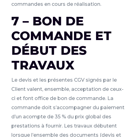
commandes en cours de réalisation.
7 – BON DE
COMMANDE ET
DÉBUT DES
TRAVAUX
Le devis et les présentes CGV signés par le
Client valent, ensemble, acceptation de ceux-
ci et font office de bon de commande. La
commande doit s’accompagner du paiement
d’un acompte de 35 % du prix global des
prestations à fournir. Les travaux débutent
lorsque l’ensemble des documents (devis et