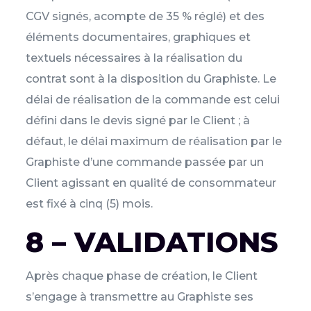
CGV signés, acompte de 35 % réglé) et des
éléments documentaires, graphiques et
textuels nécessaires à la réalisation du
contrat sont à la disposition du Graphiste. Le
délai de réalisation de la commande est celui
défini dans le devis signé par le Client ; à
défaut, le délai maximum de réalisation par le
Graphiste d’une commande passée par un
Client agissant en qualité de consommateur
est fixé à cinq (5) mois.
8 – VALIDATIONS
Après chaque phase de création, le Client
s’engage à transmettre au Graphiste ses