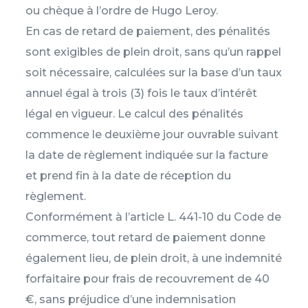
ou chèque à l’ordre de Hugo Leroy.
En cas de retard de paiement, des pénalités
sont exigibles de plein droit, sans qu’un rappel
soit nécessaire, calculées sur la base d’un taux
annuel égal à trois (3) fois le taux d’intérêt
légal en vigueur. Le calcul des pénalités
commence le deuxième jour ouvrable suivant
la date de règlement indiquée sur la facture
et prend fin à la date de réception du
règlement.
Conformément à l’article L. 441-10 du Code de
commerce, tout retard de paiement donne
également lieu, de plein droit, à une indemnité
forfaitaire pour frais de recouvrement de 40
€, sans préjudice d’une indemnisation