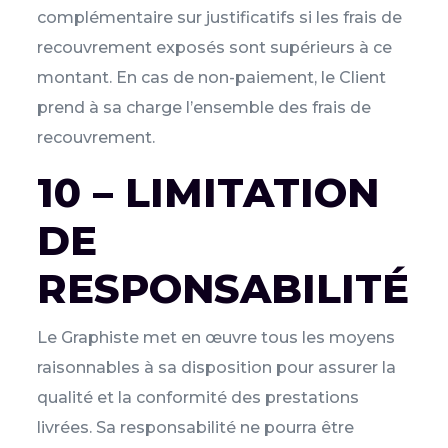
complémentaire sur justificatifs si les frais de
recouvrement exposés sont supérieurs à ce
montant. En cas de non-paiement, le Client
prend à sa charge l’ensemble des frais de
recouvrement.
10 – LIMITATION
DE
RESPONSABILITÉ
Le Graphiste met en œuvre tous les moyens
raisonnables à sa disposition pour assurer la
qualité et la conformité des prestations
livrées. Sa responsabilité ne pourra être