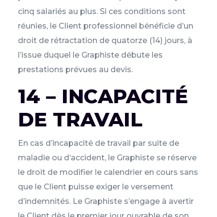
cinq salariés au plus. Si ces conditions sont
réunies, le Client professionnel bénéficie d’un
droit de rétractation de quatorze (14) jours, à
l’issue duquel le Graphiste débute les
prestations prévues au devis.
14 – INCAPACITÉ
DE TRAVAIL
En cas d’incapacité de travail par suite de
maladie ou d’accident, le Graphiste se réserve
le droit de modifier le calendrier en cours sans
que le Client puisse exiger le versement
d’indemnités. Le Graphiste s’engage à avertir
le Client dès le premier jour ouvrable de son