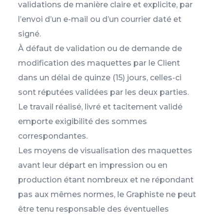
validations de manière claire et explicite, par
l’envoi d’un e-mail ou d’un courrier daté et
signé.
À défaut de validation ou de demande de
modification des maquettes par le Client
dans un délai de quinze (15) jours, celles-ci
sont réputées validées par les deux parties.
Le travail réalisé, livré et tacitement validé
emporte exigibilité des sommes
correspondantes.
Les moyens de visualisation des maquettes
avant leur départ en impression ou en
production étant nombreux et ne répondant
pas aux mêmes normes, le Graphiste ne peut
être tenu responsable des éventuelles