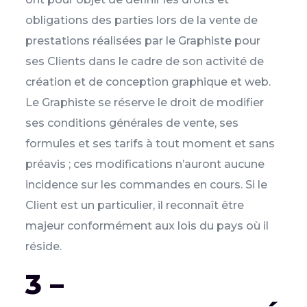
obligations des parties lors de la vente de
prestations réalisées par le Graphiste pour
ses Clients dans le cadre de son activité de
création et de conception graphique et web.
Le Graphiste se réserve le droit de modifier
ses conditions générales de vente, ses
formules et ses tarifs à tout moment et sans
préavis ; ces modifications n’auront aucune
incidence sur les commandes en cours. Si le
Client est un particulier, il reconnaît être
majeur conformément aux lois du pays où il
réside.
3 –