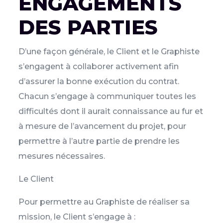
ENGAGEMENTS
DES PARTIES
D’une façon générale, le Client et le Graphiste
s’engagent à collaborer activement afin
d’assurer la bonne exécution du contrat.
Chacun s’engage à communiquer toutes les
difficultés dont il aurait connaissance au fur et
à mesure de l’avancement du projet, pour
permettre à l’autre partie de prendre les
mesures nécessaires.
Le Client
Pour permettre au Graphiste de réaliser sa
mission, le Client s’engage à :