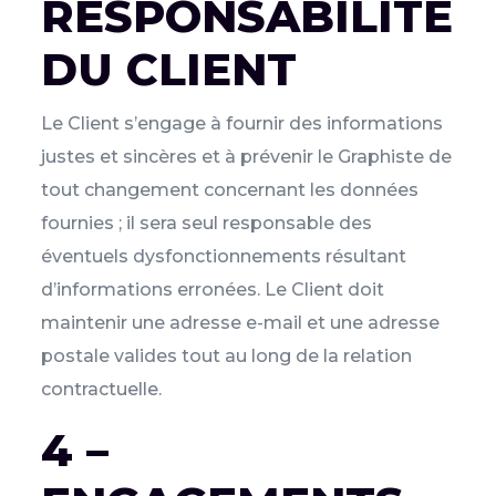
RESPONSABILITÉ
DU CLIENT
Le Client s’engage à fournir des informations
justes et sincères et à prévenir le Graphiste de
tout changement concernant les données
fournies ; il sera seul responsable des
éventuels dysfonctionnements résultant
d’informations erronées. Le Client doit
maintenir une adresse e-mail et une adresse
postale valides tout au long de la relation
contractuelle.
4 –