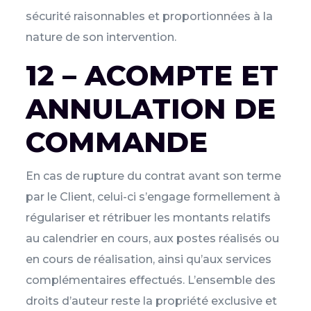
sécurité raisonnables et proportionnées à la
nature de son intervention.
12 – ACOMPTE ET
ANNULATION DE
COMMANDE
En cas de rupture du contrat avant son terme
par le Client, celui-ci s’engage formellement à
régulariser et rétribuer les montants relatifs
au calendrier en cours, aux postes réalisés ou
en cours de réalisation, ainsi qu’aux services
complémentaires effectués. L’ensemble des
droits d’auteur reste la propriété exclusive et