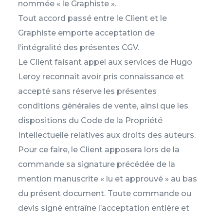
nommée « le Graphiste ».
Tout accord passé entre le Client et le
Graphiste emporte acceptation de
l’intégralité des présentes CGV.
Le Client faisant appel aux services de Hugo
Leroy reconnaît avoir pris connaissance et
accepté sans réserve les présentes
conditions générales de vente, ainsi que les
dispositions du Code de la Propriété
Intellectuelle relatives aux droits des auteurs.
Pour ce faire, le Client apposera lors de la
commande sa signature précédée de la
mention manuscrite « lu et approuvé » au bas
du présent document. Toute commande ou
devis signé entraîne l’acceptation entière et