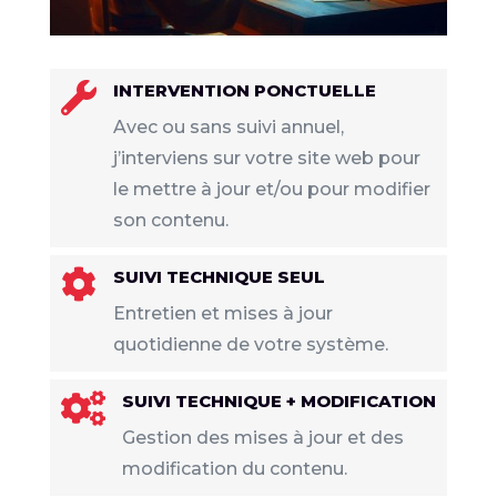

INTERVENTION PONCTUELLE
Avec ou sans suivi annuel,
j’interviens sur votre site web pour
le mettre à jour et/ou pour modifier
son contenu.

SUIVI TECHNIQUE SEUL
Entretien et mises à jour
quotidienne de votre système.

SUIVI TECHNIQUE + MODIFICATION
Gestion des mises à jour et des
modification du contenu.