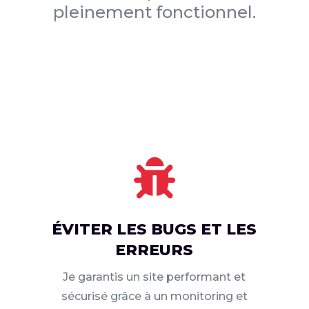
pleinement fonctionnel.

ÉVITER LES BUGS ET LES
ERREURS
Je garantis un site performant et
sécurisé grâce à un monitoring et