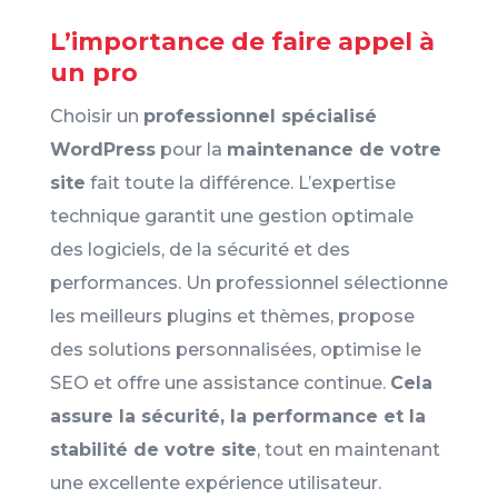
L’importance de faire appel à
un pro
Choisir un
professionnel spécialisé
WordPress
pour la
maintenance de votre
site
fait toute la différence. L’expertise
technique garantit une gestion optimale
des logiciels, de la sécurité et des
performances. Un professionnel sélectionne
les meilleurs plugins et thèmes, propose
des solutions personnalisées, optimise le
SEO et offre une assistance continue.
Cela
assure la sécurité, la performance et la
stabilité de votre site
, tout en maintenant
une excellente expérience utilisateur.