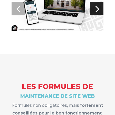
LES FORMULES DE
MAINTENANCE DE SITE WEB
Formules non obligatoires, mais
fortement
conseillées pour le bon fonctionnement
.