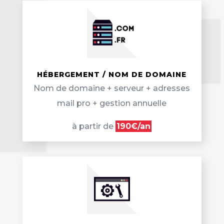
HÉBERGEMENT / NOM DE DOMAINE
Nom de domaine + serveur + adresses
mail pro + gestion annuelle
à partir de
190€/an