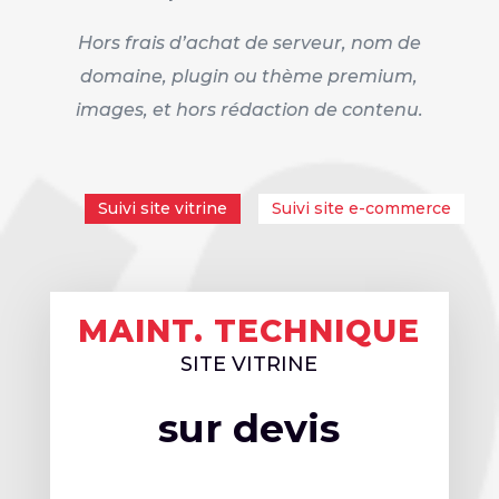
Hors frais d’achat de serveur, nom de
domaine, plugin ou thème premium,
images, et hors rédaction de contenu.
Suivi site vitrine
Suivi site e-commerce
MAINT. TECHNIQUE
SITE VITRINE
sur devis