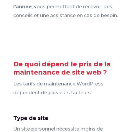
l’année
, vous permettant de recevoir des
conseils et une assistance en cas de besoin.
De quoi dépend le prix de la
maintenance de site web ?
Les tarifs de maintenance WordPress
dépendent de plusieurs facteurs.
Type de site
Un site personnel nécessite moins de