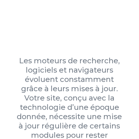
Les moteurs de recherche,
logiciels et navigateurs
évoluent constamment
grâce à leurs mises à jour.
Votre site, conçu avec la
technologie d’une époque
donnée, nécessite une mise
à jour régulière de certains
modules pour rester