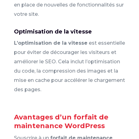
en place de nouvelles de fonctionnalités sur
votre site.
Optimisation de la vitesse
L’optimisation de la vitesse
est essentielle
pour éviter de décourager les visiteurs et
améliorer le SEO. Cela inclut l’optimisation
du code, la compression des images et la
mise en cache pour accélérer le chargement
des pages.
Avantages d’un forfait de
maintenance WordPress
Souscrire à un
forfait de maintenance