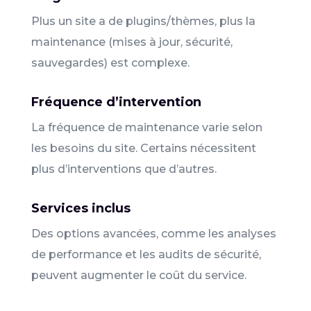
Plus un site a de plugins/thèmes, plus la
maintenance (mises à jour, sécurité,
sauvegardes) est complexe.
Fréquence d’intervention
La fréquence de maintenance varie selon
les besoins du site. Certains nécessitent
plus d’interventions que d’autres.
Services inclus
Des options avancées, comme les analyses
de performance et les audits de sécurité,
peuvent augmenter le coût du service.