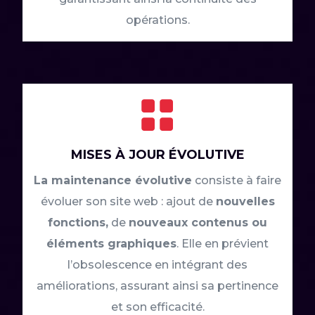
opérations.

MISES À JOUR ÉVOLUTIVE
La maintenance évolutive
consiste à faire
évoluer son site web : ajout de
nouvelles
fonctions,
de
nouveaux contenus ou
éléments graphiques
. Elle en prévient
l’obsolescence en intégrant des
améliorations, assurant ainsi sa pertinence
et son efficacité.