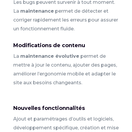
Les bugs peuvent survenir à tout moment.
La
maintenance
permet de détecter et
corriger rapidement les erreurs pour assurer
un fonctionnement fluide.
Modifications de contenu
La
maintenance évolutive
permet de
mettre à jour le contenu, ajouter des pages,
améliorer l’ergonomie mobile et adapter le
site aux besoins changeants.
Nouvelles fonctionnalités
Ajout et paramétrages d’outils et logiciels,
développement spécifique, création et mise