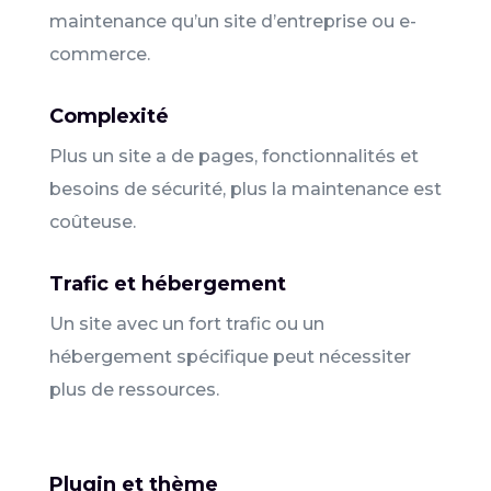
maintenance qu’un site d’entreprise ou e-
commerce.
Complexité
Plus un site a de pages, fonctionnalités et
besoins de sécurité, plus la maintenance est
coûteuse.
Trafic et hébergement
Un site avec un fort trafic ou un
hébergement spécifique peut nécessiter
plus de ressources.
Plugin et thème