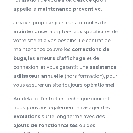
l’utilisation de votre site. C’est ce qu’on
appelle la
maintenance préventive
.
Je vous propose plusieurs formules de
maintenance
, adaptées aux spécificités de
votre site et à vos besoins. Le contrat de
maintenance couvre les
corrections de
bugs
, les
erreurs d’affichage
et de
connexion, et vous garantit une
assistance
utilisateur annuelle
(hors formation), pour
vous assurer un site toujours opérationnel.
Au-delà de l’entretien technique courant,
nous pouvons également envisager des
évolutions
sur le long terme avec des
ajouts de fonctionnalités
ou des