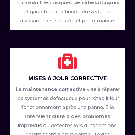
Elle
réduit les risques de cyberattaques
et garantit la continuité du système,
assurant ainsi sécurité et performance.

MISES À JOUR CORRECTIVE
La
maintenance corrective
vise à réparer
les systèmes défectueux pour rétablir leur
fonctionnement après une panne. Elle
intervient suite à des problèmes
imprévus
ou détectés lors d’inspections,
garantissant ainsi la continuité des