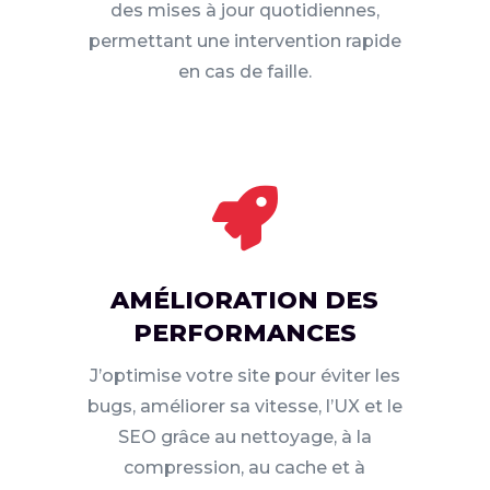
des mises à jour quotidiennes,
permettant une intervention rapide
en cas de faille.

AMÉLIORATION DES
PERFORMANCES
J’optimise votre site pour éviter les
bugs, améliorer sa vitesse, l’UX et le
SEO grâce au nettoyage, à la
compression, au cache et à