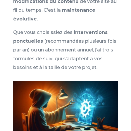
modifications du contenu
de votre site au
fil du temps. C’est la
maintenance
évolutive
.
Que vous choisissiez des
interventions
ponctuelles
(recommandées plusieurs fois
par an) ou un abonnement annuel, j’ai trois
formules de suivi qui s’adaptent à vos
besoins et à la taille de votre projet.