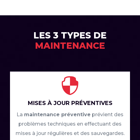
LES 3 TYPES DE
MAINTENANCE

MISES À JOUR PRÉVENTIVES
La
maintenance préventive
prévient des
problèmes techniques en effectuant des
mises à jour régulières et des sauvegardes.