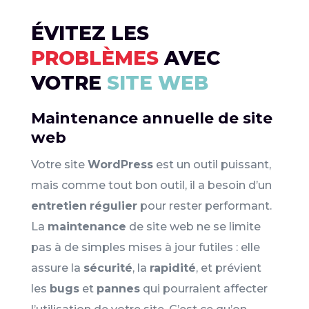
ÉVITEZ LES
PROBLÈMES
AVEC
VOTRE
SITE WEB
Maintenance annuelle de site
web
Votre site
WordPress
est un outil puissant,
mais comme tout bon outil, il a besoin d’un
entretien
régulier
pour rester performant.
La
maintenance
de site web ne se limite
pas à de simples mises à jour futiles : elle
assure la
sécurité
, la
rapidité
, et prévient
les
bugs
et
pannes
qui pourraient affecter