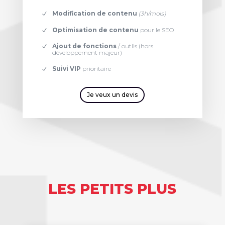
Modification de contenu
(3h/mois)
Optimisation de contenu
pour le SEO
Ajout de fonctions
/ outils (hors
développement majeur)
Suivi VIP
prioritaire
Je veux un devis
LES PETITS PLUS