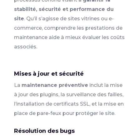
stabilité, sécurité et performance du
site
. Qu’il s’agisse de sites vitrines ou e-
commerce, comprendre les prestations de
maintenance aide à mieux évaluer les coûts
associés.
Mises à jour et sécurité
La
maintenance préventive
inclut la mise
à jour des plugins, la surveillance des failles,
l’installation de certificats SSL, et la mise en
place de pare-feux pour protéger le site.
Résolution des bugs