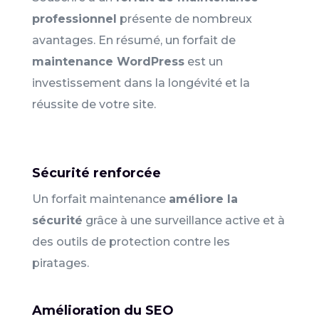
professionnel
présente de nombreux
avantages. En résumé, un forfait de
maintenance WordPress
est un
investissement dans la longévité et la
réussite de votre site.
Sécurité renforcée
Un forfait maintenance
améliore la
sécurité
grâce à une surveillance active et à
des outils de protection contre les
piratages.
Amélioration du SEO