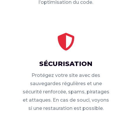
l’optimisation du code.

SÉCURISATION
Protégez votre site avec des
sauvegardes régulières et une
sécurité renforcée, spams, piratages
et attaques. En cas de souci, voyons
si une restauration est possible.