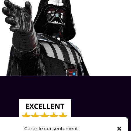
Gérer le consentement